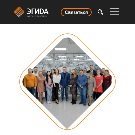
Связаться