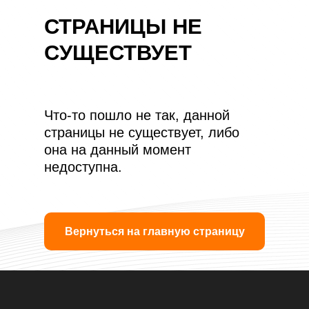
СТРАНИЦЫ НЕ
СУЩЕСТВУЕТ
Что-то пошло не так, данной
страницы не существует, либо
она на данный момент
недоступна.
Вернуться на главную страницу