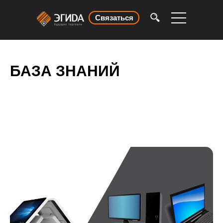
Связаться
БАЗА ЗНАНИЙ