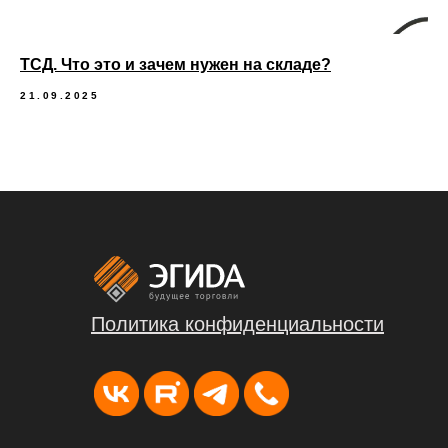
ТСД. Что это и зачем нужен на складе?
21.09.2025
Политика конфиденциальности