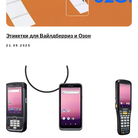
Этикетки для Вайлдберриз и Озон
21.09.2025