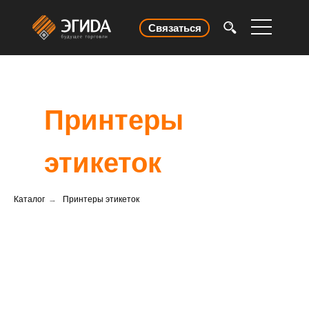
Связаться
Принтеры
этикеток
Каталог
→
Принтеры этикеток