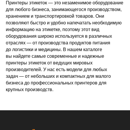
Принтеры этикеток — это незаменимое оборудование
для любого бизнеса, занимающегося производством,
хранением и транспортировкой товаров. Они
позволяют быстро и удобно напечатать необходимую
информацию на этикетке, поэтому этот вид
оборудования широко используется в различных
отраслях — от производства продуктов питания
до логистики и медицины. В нашем каталоге
вы найдете самые современные и надежные
принтеры этикеток от ведущих мировых
производителей. У нас есть модели для любых
задач — от небольших и компактных для малого
бизнеса до профессиональных принтеров для
крупных производств.